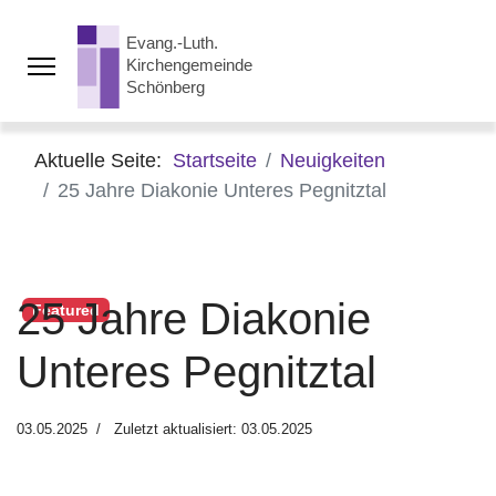
Aktuelle Seite:
Startseite
Neuigkeiten
25 Jahre Diakonie Unteres Pegnitztal
25 Jahre Diakonie
Featured
Unteres Pegnitztal
03.05.2025
Zuletzt aktualisiert: 03.05.2025