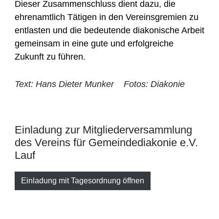
Dieser Zusammenschluss dient dazu, die
ehrenamtlich Tätigen in den Vereinsgremien zu
entlasten und die bedeutende diakonische Arbeit
gemeinsam in eine gute und erfolgreiche
Zukunft zu führen.
Text: Hans Dieter Munker
Fotos: Diakonie
Einladung zur Mitgliederversammlung
des Vereins für Gemeindediakonie e.V.
Lauf
Einladung mit Tagesordnung öffnen