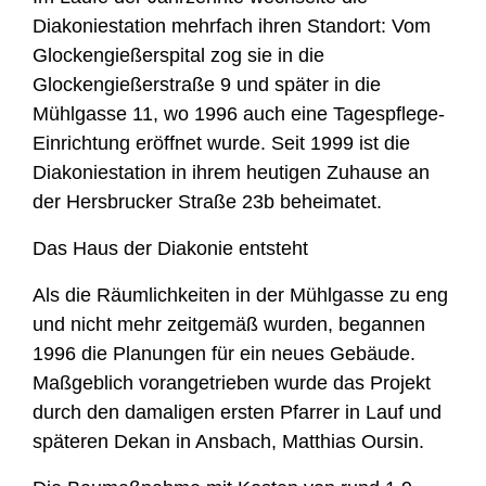
Diakoniestation mehrfach ihren Standort: Vom
Glockengießerspital zog sie in die
Glockengießerstraße 9 und später in die
Mühlgasse 11, wo 1996 auch eine Tagespflege-
Einrichtung eröffnet wurde. Seit 1999 ist die
Diakoniestation in ihrem heutigen Zuhause an
der Hersbrucker Straße 23b beheimatet.
Das Haus der Diakonie entsteht
Als die Räumlichkeiten in der Mühlgasse zu eng
und nicht mehr zeitgemäß wurden, begannen
1996 die Planungen für ein neues Gebäude.
Maßgeblich vorangetrieben wurde das Projekt
durch den damaligen ersten Pfarrer in Lauf und
späteren Dekan in Ansbach, Matthias Oursin.