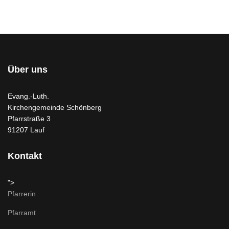
Über uns
Evang.-Luth.
Kirchengemeinde Schönberg
Pfarrstraße 3
91207 Lauf
Kontakt
">
Pfarrerin
Pfarramt