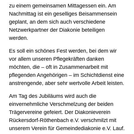
zu einem gemeinsamen Mittagessen ein. Am
Nachmittag ist ein geselliges Beisammensein
geplant, an dem sich auch verschiedene
Netzwerkpartner der Diakonie beteiligen
werden.
Es soll ein schönes Fest werden, bei dem wir
vor allem unseren Pflegekräften danken
möchten, die – oft in Zusammenarbeit mit
pflegenden Angehörigen – im Schichtdienst eine
anstrengende, aber sehr wertvolle Arbeit leisten.
Am Tag des Jubiläums wird auch die
einvernehmliche Verschmelzung der beiden
Trägervereine gefeiert. Der Diakonieverein
Rückersdorf-Röthenbach e.V. verschmilzt mit
unserem Verein für Gemeindediakonie e.V. Lauf.