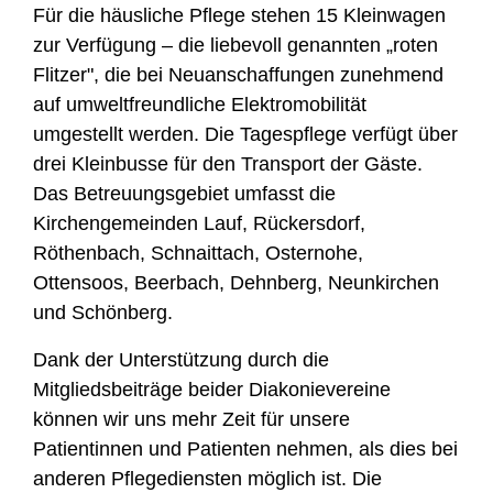
Für die häusliche Pflege stehen 15 Kleinwagen
zur Verfügung – die liebevoll genannten „roten
Flitzer", die bei Neuanschaffungen zunehmend
auf umweltfreundliche Elektromobilität
umgestellt werden. Die Tagespflege verfügt über
drei Kleinbusse für den Transport der Gäste.
Das Betreuungsgebiet umfasst die
Kirchengemeinden Lauf, Rückersdorf,
Röthenbach, Schnaittach, Osternohe,
Ottensoos, Beerbach, Dehnberg, Neunkirchen
und Schönberg.
Dank der Unterstützung durch die
Mitgliedsbeiträge beider Diakonievereine
können wir uns mehr Zeit für unsere
Patientinnen und Patienten nehmen, als dies bei
anderen Pflegediensten möglich ist. Die