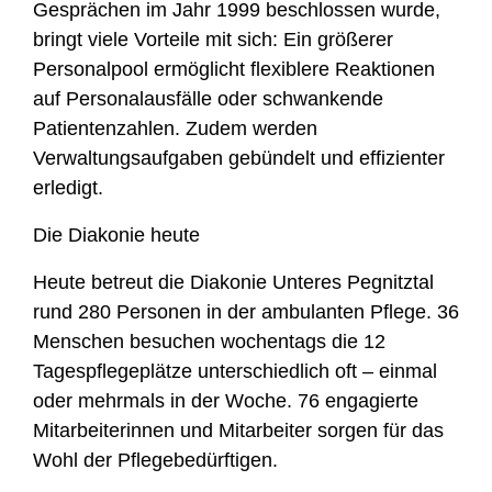
Gesprächen im Jahr 1999 beschlossen wurde,
bringt viele Vorteile mit sich: Ein größerer
Personalpool ermöglicht flexiblere Reaktionen
auf Personalausfälle oder schwankende
Patientenzahlen. Zudem werden
Verwaltungsaufgaben gebündelt und effizienter
erledigt.
Die Diakonie heute
Heute betreut die Diakonie Unteres Pegnitztal
rund 280 Personen in der ambulanten Pflege. 36
Menschen besuchen wochentags die 12
Tagespflegeplätze unterschiedlich oft – einmal
oder mehrmals in der Woche. 76 engagierte
Mitarbeiterinnen und Mitarbeiter sorgen für das
Wohl der Pflegebedürftigen.