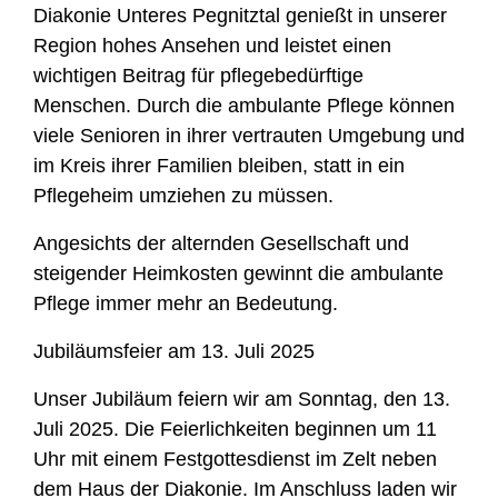
Diakonie Unteres Pegnitztal genießt in unserer
Region hohes Ansehen und leistet einen
wichtigen Beitrag für pflegebedürftige
Menschen. Durch die ambulante Pflege können
viele Senioren in ihrer vertrauten Umgebung und
im Kreis ihrer Familien bleiben, statt in ein
Pflegeheim umziehen zu müssen.
Angesichts der alternden Gesellschaft und
steigender Heimkosten gewinnt die ambulante
Pflege immer mehr an Bedeutung.
Jubiläumsfeier am 13. Juli 2025
Unser Jubiläum feiern wir am Sonntag, den 13.
Juli 2025. Die Feierlichkeiten beginnen um 11
Uhr mit einem Festgottesdienst im Zelt neben
dem Haus der Diakonie. Im Anschluss laden wir