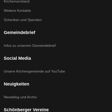
Kirchenvorstand
Weitere Kontakte
Schenken und Spenden
Gemeindebrief
Infos zu unserem Gemeindebrief
Social Media
Unsere Kirchengemeinde auf YouTube
Neuigkeiten
Newsblog und Archiv
Schönberger Vereine