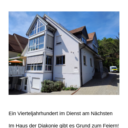
Ein Vierteljahrhundert im Dienst am Nächsten
Im Haus der Diakonie gibt es Grund zum Feiern!