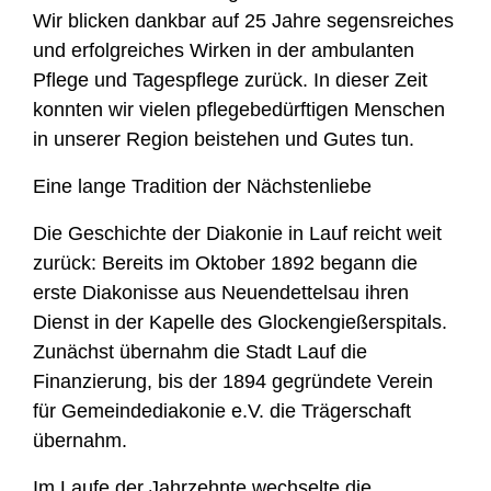
Wir blicken dankbar auf 25 Jahre segensreiches
und erfolgreiches Wirken in der ambulanten
Pflege und Tagespflege zurück. In dieser Zeit
konnten wir vielen pflegebedürftigen Menschen
in unserer Region beistehen und Gutes tun.
Eine lange Tradition der Nächstenliebe
Die Geschichte der Diakonie in Lauf reicht weit
zurück: Bereits im Oktober 1892 begann die
erste Diakonisse aus Neuendettelsau ihren
Dienst in der Kapelle des Glockengießerspitals.
Zunächst übernahm die Stadt Lauf die
Finanzierung, bis der 1894 gegründete Verein
für Gemeindediakonie e.V. die Trägerschaft
übernahm.
Im Laufe der Jahrzehnte wechselte die