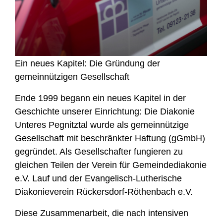
Ein neues Kapitel: Die Gründung der
gemeinnützigen Gesellschaft
Ende 1999 begann ein neues Kapitel in der
Geschichte unserer Einrichtung: Die Diakonie
Unteres Pegnitztal wurde als gemeinnützige
Gesellschaft mit beschränkter Haftung (gGmbH)
gegründet. Als Gesellschafter fungieren zu
gleichen Teilen der Verein für Gemeindediakonie
e.V. Lauf und der Evangelisch-Lutherische
Diakonieverein Rückersdorf-Röthenbach e.V.
Diese Zusammenarbeit, die nach intensiven