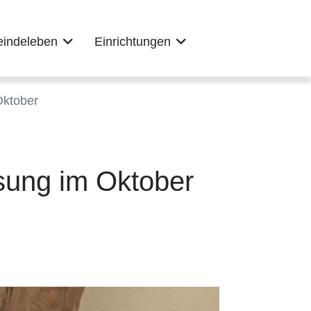
indeleben
Einrichtungen
Oktober
sung im Oktober