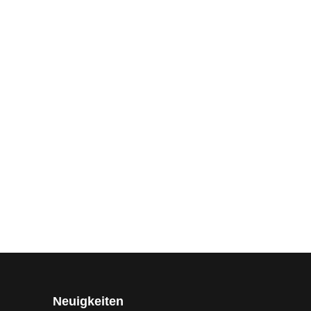
Neuigkeiten