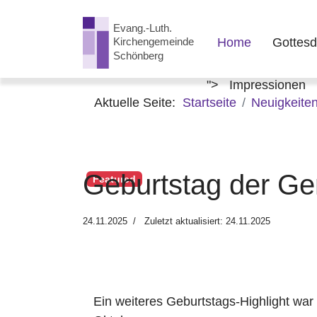
Home
Gottesd
">
Impressionen
Aktuelle Seite:
Startseite
Neuigkeite
Geburtstag der Ge
Featured
24.11.2025
Zuletzt aktualisiert: 24.11.2025
Ein weiteres Geburtstags-Highlight war